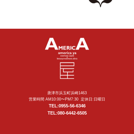
唐津市浜玉町浜崎1463
営業時間 AM10:00〜PM7:30 定休日:日曜日
TEL:0955-56-6346
TEL:080-6442-6505