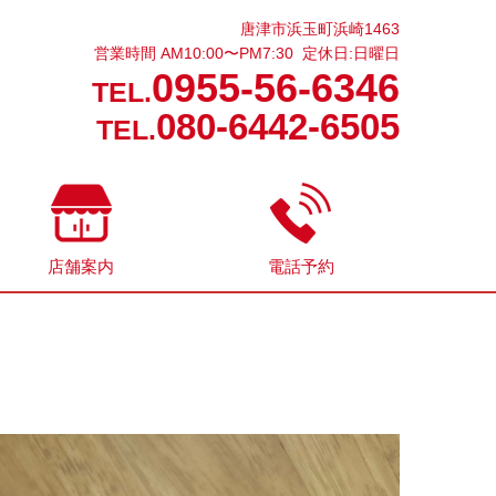
唐津市浜玉町浜崎1463
営業時間 AM10:00〜PM7:30 定休日:日曜日
0955-56-6346
TEL.
080-6442-6505
TEL.
店舗案内
電話予約