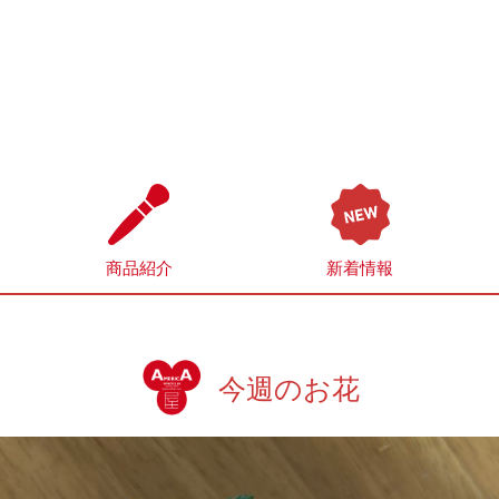
商品紹介
新着情報
今週のお花