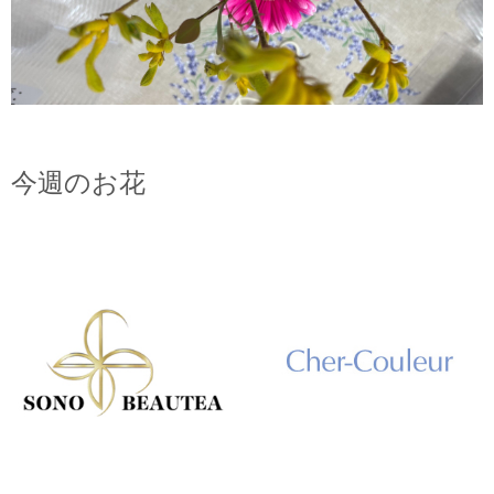
今週のお花