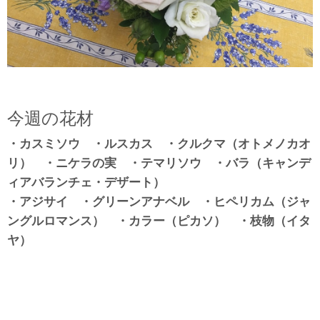
今週の花材
・カスミソウ ・ルスカス ・クルクマ（オトメノカオ
リ） ・ニケラの実 ・テマリソウ ・バラ（キャンデ
ィアバランチェ・デザート）
・アジサイ ・グリーンアナベル ・ヒペリカム（ジャ
ングルロマンス） ・カラー（ピカソ） ・枝物（イタ
ヤ）