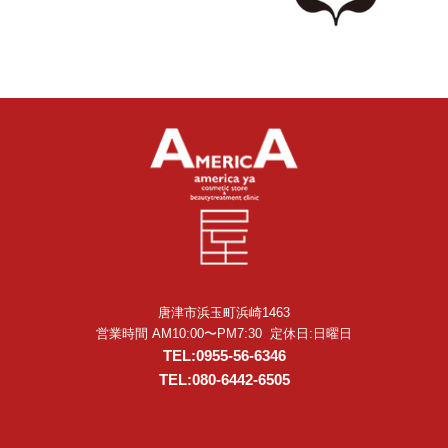
唐津市浜玉町浜崎1463
営業時間 AM10:00〜PM7:30 定休日:日曜日
TEL:0955-56-6346
TEL:080-6442-6505