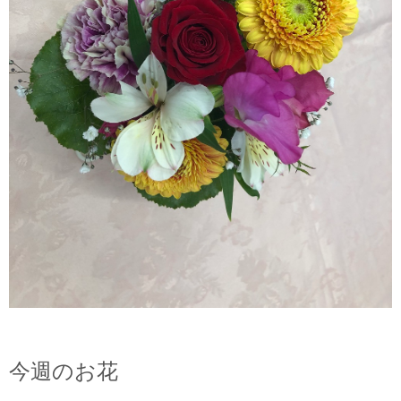
今週のお花